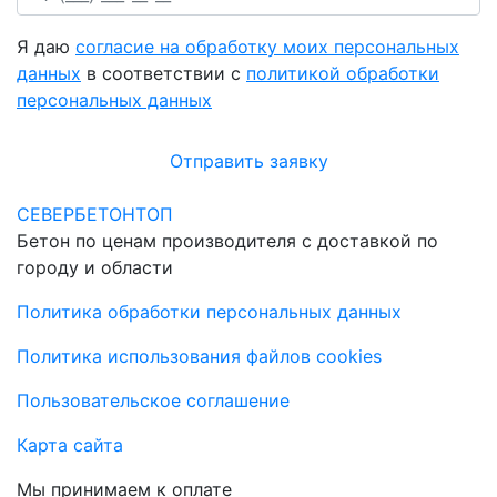
Я даю
согласие на обработку моих персональных
данных
в соответствии с
политикой обработки
персональных данных
Отправить заявку
СЕВЕРБЕТОНТОП
Бетон по ценам производителя с доставкой по
городу и области
Политика обработки персональных данных
Политика использования файлов cookies
Пользовательское соглашение
Карта сайта
Мы принимаем к оплате