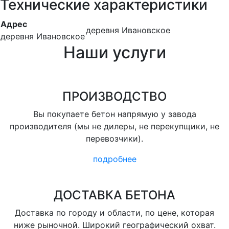
Технические характеристики
Адрес
деревня Ивановское
деревня Ивановское
Наши услуги
ПРОИЗВОДСТВО
Вы покупаете бетон напрямую у завода
производителя (мы не дилеры, не перекупщики, не
перевозчики).
подробнее
ДОСТАВКА БЕТОНА
Доставка по городу и области, по цене, которая
ниже рыночной. Широкий географический охват.