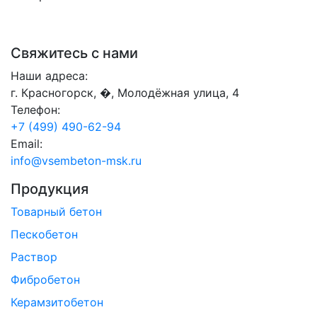
Свяжитесь с нами
Наши адреса:
г. Красногорск, �, Молодёжная улица, 4
Телефон:
+7 (499) 490-62-94
Email:
info@vsembeton-msk.ru
Продукция
Товарный бетон
Пескобетон
Раствор
Фибробетон
Керамзитобетон