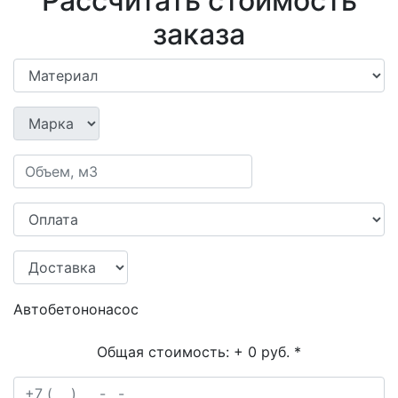
Рассчитать стоимость
заказа
Автобетононасос
Общая стоимость:
+ 0 руб.
*