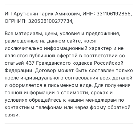
ИП Арутюнян Гарик Амикович, ИНН: 331106192855,
ОГРНИП: 320508100277734,
Все материалы, цены, условия и предложения,
размещенные на данном сайте, носят
исключительно информационный характер и не
являются публичной офертой в соответствии со
статьей 437 Гражданского кодекса Российской
Федерации. Договор может быть составлен только
после индивидуального согласования всех деталей
и оформляется в письменном виде. Для получения
точной информации о стоимости, сроках и
условиях обращайтесь к нашим менеджерам по
контактным телефонам или через форму обратной
связи.