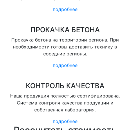
подробнее
ПРОКАЧКА БЕТОНА
Прокачка бетона на территории региона. При
необходимости готовы доставить технику в
соседние регионы.
подробнее
КОНТРОЛЬ КАЧЕСТВА
Наша продукция полностью сертифицирована.
Система контроля качества продукции и
собственная лаборатория.
подробнее