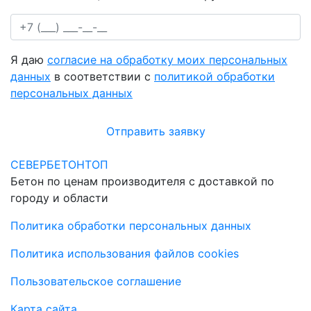
Я даю
согласие на обработку моих персональных
данных
в соответствии с
политикой обработки
персональных данных
Отправить заявку
СЕВЕРБЕТОНТОП
Бетон по ценам производителя с доставкой по
городу и области
Политика обработки персональных данных
Политика использования файлов cookies
Пользовательское соглашение
Карта сайта