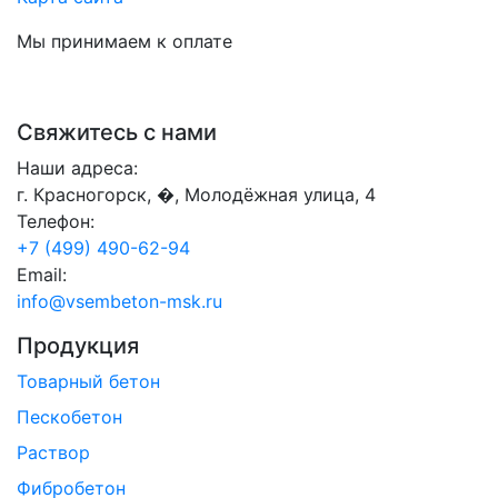
Мы принимаем к оплате
Свяжитесь с нами
Наши адреса:
г. Красногорск, �, Молодёжная улица, 4
Телефон:
+7 (499) 490-62-94
Email:
info@vsembeton-msk.ru
Продукция
Товарный бетон
Пескобетон
Раствор
Фибробетон