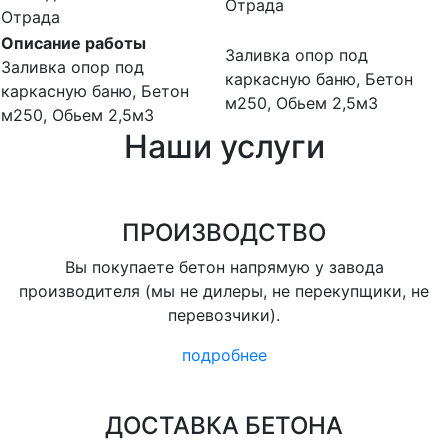
Отрада
Отрада
Описание работы
Заливка опор под
Заливка опор под
каркасную баню, Бетон
каркасную баню, Бетон
м250, Обьем 2,5м3
м250, Обьем 2,5м3
Наши услуги
ПРОИЗВОДСТВО
Вы покупаете бетон напрямую у завода
производителя (мы не дилеры, не перекупщики, не
перевозчики).
подробнее
ДОСТАВКА БЕТОНА