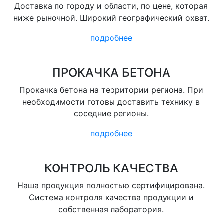
Доставка по городу и области, по цене, которая
ниже рыночной. Широкий географический охват.
подробнее
ПРОКАЧКА БЕТОНА
Прокачка бетона на территории региона. При
необходимости готовы доставить технику в
соседние регионы.
подробнее
КОНТРОЛЬ КАЧЕСТВА
Наша продукция полностью сертифицирована.
Система контроля качества продукции и
собственная лаборатория.