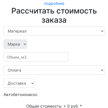
подробнее
Рассчитать стоимость
заказа
Автобетононасос
Общая стоимость:
+ 0 руб.
*