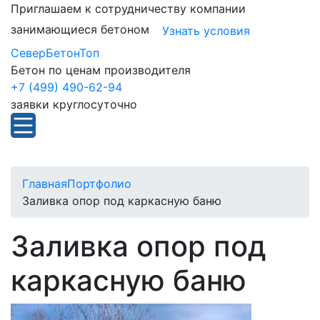
Приглашаем к сотрудничеству компании
занимающиеся бетоном
Узнать условия
СеверБетонТоп
Бетон по ценам производителя
+7 (499) 490-62-94
заявки круглосуточно
Главная
Портфолио
Заливка опор под каркасную баню
Заливка опор под
каркасную баню