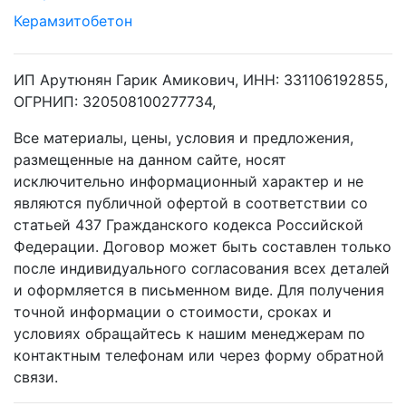
Керамзитобетон
ИП Арутюнян Гарик Амикович, ИНН: 331106192855,
ОГРНИП: 320508100277734,
Все материалы, цены, условия и предложения,
размещенные на данном сайте, носят
исключительно информационный характер и не
являются публичной офертой в соответствии со
статьей 437 Гражданского кодекса Российской
Федерации. Договор может быть составлен только
после индивидуального согласования всех деталей
и оформляется в письменном виде. Для получения
точной информации о стоимости, сроках и
условиях обращайтесь к нашим менеджерам по
контактным телефонам или через форму обратной
связи.