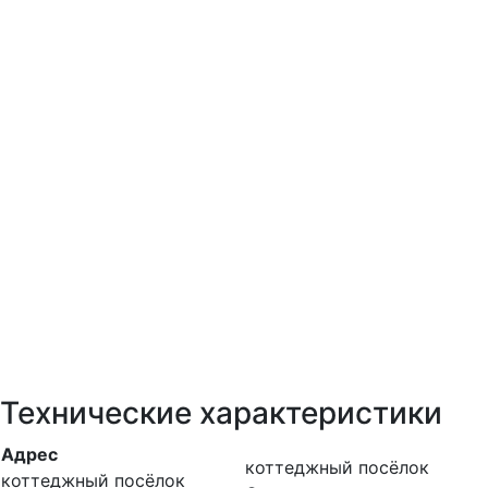
Технические характеристики
Адрес
коттеджный посёлок
коттеджный посёлок