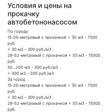
Условия и цены на
прокачку
автобетононасосом
По городу
15-20-метровый с прокачкой < 30 м3 - 7500
руб.
> 30 м3 - 300 руб./м3
28-52-метровый с прокачкой < 50 м3 - 15000
руб.
50…200 м3 - 300 руб./м3
> 300 м3 - 200 руб./м3
За город
15-20-метровый с прокачкой < 30 м3 - 7500
руб.
> 30 м3 - 300 руб./м3
28-52-метровый с прокачкой < 50 м3 - 15000
руб.