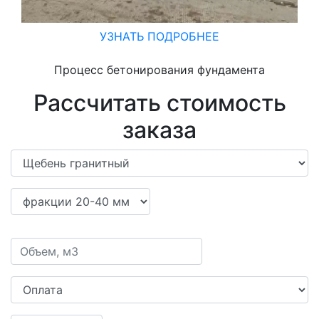
УЗНАТЬ ПОДРОБНЕЕ
Процесс бетонирования фундамента
Рассчитать стоимость
заказа