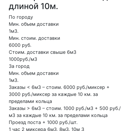
длиной 10м.
По городу
Мин. объем доставки
1м3.
Мин. стоим. доставки
6000 руб.
Стоим. доставки свыше 6м3
1000руб./м3
За город
Мин. объем доставки
1м3.
Заказы < 6м3 – стоим. 6000 руб./миксер +
3000 руб./миксер за каждые 10 км. за
пределами кольца
Заказы > 6м3 – стоим. 1000 руб./м3 + 500 руб./
м3 за каждые 10 км. за пределами кольца
Проезд поста + 1000 руб./шт.
1 час
2 миксера
6м3, 8м3.
10м
3