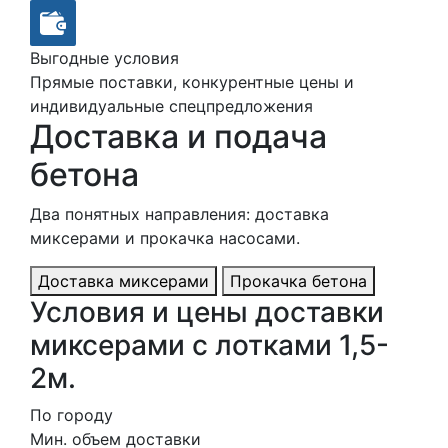
Выгодные условия
Прямые поставки, конкурентные цены и
индивидуальные спецпредложения
Доставка и подача
бетона
Два понятных направления: доставка
миксерами и прокачка насосами.
Доставка миксерами
Прокачка бетона
Условия и цены доставки
миксерами с лотками 1,5-
2м.
По городу
Мин. объем доставки