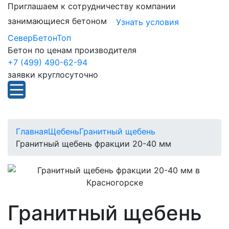
Приглашаем к сотрудничеству компании
занимающиеся бетоном
Узнать условия
СеверБетонТоп
Бетон по ценам производителя
+7 (499) 490-62-94
заявки круглосуточно
Главная
Щебень
Гранитный щебень
Гранитный щебень фракции 20-40 мм
Гранитный щебень