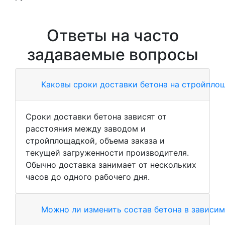
Ответы на часто
задаваемые вопросы
Каковы сроки доставки бетона на стройпло
Сроки доставки бетона зависят от
расстояния между заводом и
стройплощадкой, объема заказа и
текущей загруженности производителя.
Обычно доставка занимает от нескольких
часов до одного рабочего дня.
Можно ли изменить состав бетона в зависим