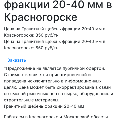
фракции 20-40 мм в
Красногорске
Цена на Гранитный щебень фракции 20-40 мм в
Красногорске:
850 руб/тн
Цена на Гранитный щебень фракции 20-40 мм в
Красногорске:
850 руб/тн
Заказать
*Предложение не является публичной офертой.
Стоимость является ориентировочной и
приведена исключительно в информационных
целях. Цена может быть скорректирована в связи
со сменой рыночных цен на сырье, оборудование и
строительные материалы.
Гранитный щебень фракции 20-40 мм
Работаем в Красногорске и Московской области.