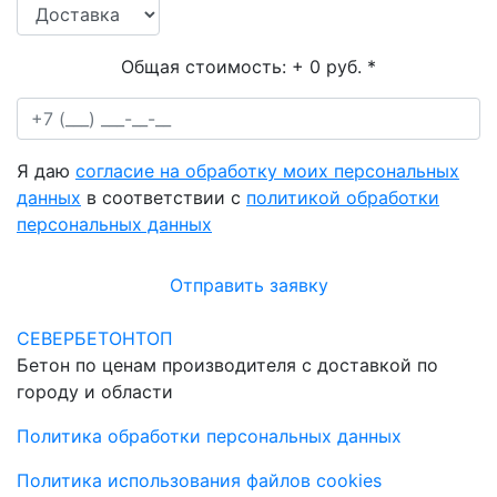
Общая стоимость:
+ 0 руб.
*
Я даю
согласие на обработку моих персональных
данных
в соответствии с
политикой обработки
персональных данных
Отправить заявку
СЕВЕРБЕТОНТОП
Бетон по ценам производителя с доставкой по
городу и области
Политика обработки персональных данных
Политика использования файлов cookies