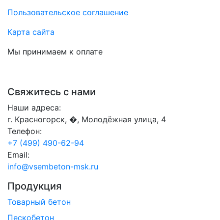
Пользовательское соглашение
Карта сайта
Мы принимаем к оплате
Свяжитесь с нами
Наши адреса:
г. Красногорск, �, Молодёжная улица, 4
Телефон:
+7 (499) 490-62-94
Email:
info@vsembeton-msk.ru
Продукция
Товарный бетон
Пескобетон