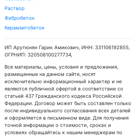
Раствор
Фибробетон
Керамзитобетон
ИП Арутюнян Гарик Амикович, ИНН: 331106192855,
ОГРНИП: 320508100277734,
Все материалы, цены, условия и предложения,
размещенные на данном сайте, носят
исключительно информационный характер и не
являются публичной офертой в соответствии со
статьей 437 Гражданского кодекса Российской
Федерации. Договор может быть составлен только
после индивидуального согласования всех деталей
и оформляется в письменном виде. Для получения
точной информации о стоимости, сроках и
условиях обращайтесь к нашим менеджерам по