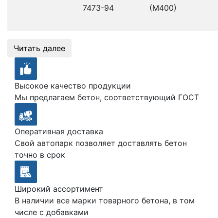
7473-94
(М400)
Читать далее
Высокое качество продукции
Мы предлагаем бетон, соответствующий ГОСТ
Оперативная доставка
Свой автопарк позволяет доставлять бетон
точно в срок
Широкий ассортимент
В наличии все марки товарного бетона, в том
числе с добавками